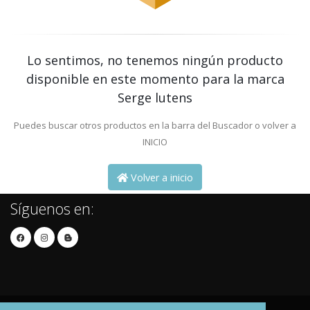
Lo sentimos, no tenemos ningún producto
disponible en este momento para la marca
Serge lutens
Puedes buscar otros productos en la barra del Buscador o volver a
INICIO
Volver a inicio
Síguenos en: